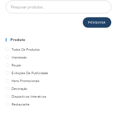
PESQUISA
Produto
Todos Os Produtos
Impressão
Roupa
Exibições De Publicidade
Itens Promocionais
Decoração
Dispositivos Interativos
Restaurante