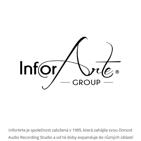
InforArte je společnost založená v 1995, která zahájila svou činnost
Audio Recording Studio a od té doby expanduje do různých oblastí