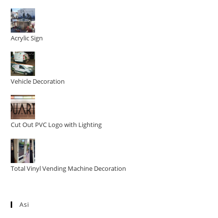
Acrylic Sign
Vehicle Decoration
Cut Out PVC Logo with Lighting
Total Vinyl Vending Machine Decoration
Asi