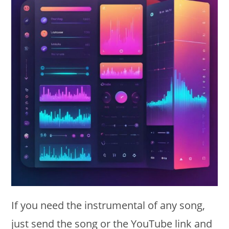
If you need the instrumental of any song
,
just send the song or the YouTube link and