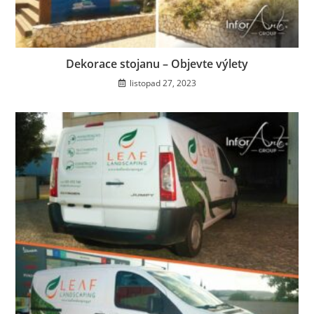
Dekorace stojanu – Objevte výlety
listopad 27, 2023