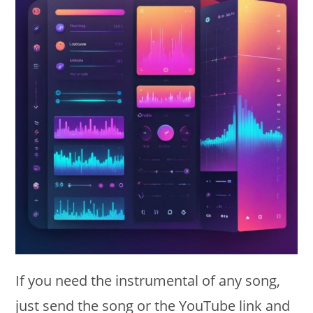
If you need the instrumental of any song
,
just send the song or the YouTube link and