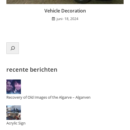
Vehicle Decoration
juni- 18, 2024
Zoeken
recente berichten
Recovery of Old Images of the Algarve
– Algarven
Acrylic Sign