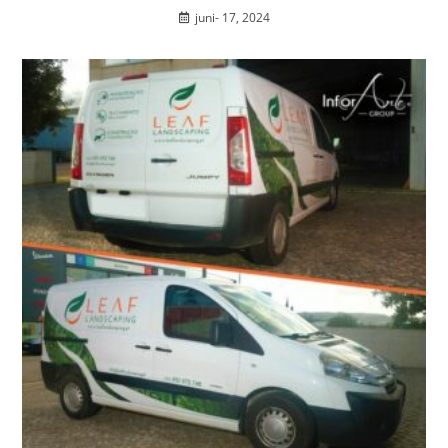
juni- 17, 2024