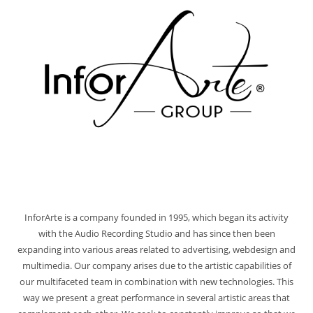
InforArte is a company founded in
1995,
which began its activity
with the Audio Recording Studio and has since then been
expanding into various areas related to advertising
,
webdesign and
multimedia
.
Our company arises due to the artistic capabilities of
our multifaceted team in combination with new technologies
.
This
way we present a great performance in several artistic areas that