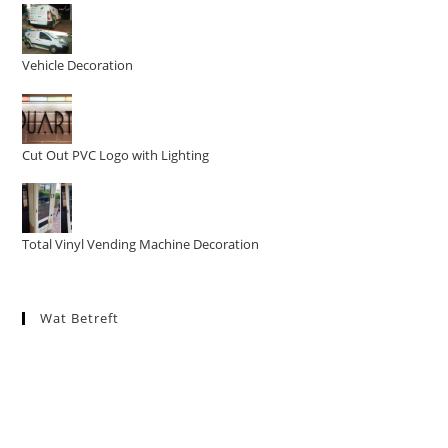
Vehicle Decoration
Cut Out PVC Logo with Lighting
Total Vinyl Vending Machine Decoration
Wat Betreft