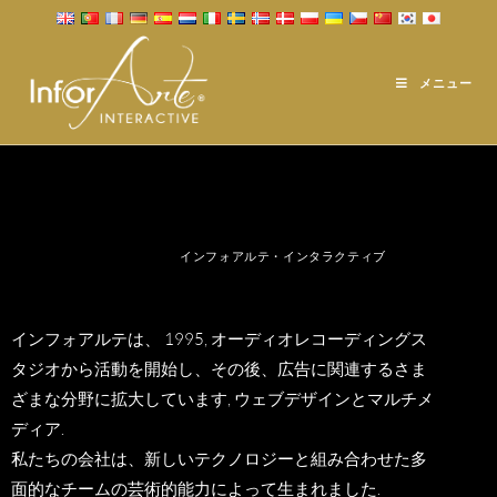
私について
メニュー
インフォアルテ・インタラクティブ
インフォアルテは、 1995, オーディオレコーディングス
タジオから活動を開始し、その後、広告に関連するさま
ざまな分野に拡大しています, ウェブデザインとマルチメ
ディア.
私たちの会社は、新しいテクノロジーと組み合わせた多
面的なチームの芸術的能力によって生まれました.