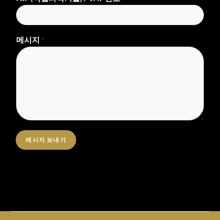
메시지
*
메시지 보내기