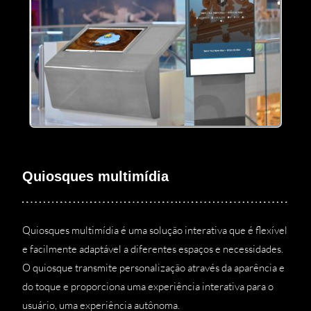
Quiosques multimídia
Quiosques multimídia é uma solução interativa que é flexível
e facilmente adaptável a diferentes espaços e necessidades.
O quiosque transmite personalização através da aparência e
do toque e proporciona uma experiência interativa para o
usuário, uma experiência autônoma.