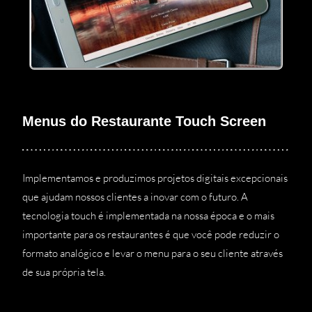
Menus do Restaurante Touch Screen
Implementamos e produzimos projetos digitais excepcionais
que ajudam nossos clientes a inovar com o futuro. A
tecnologia touch é implementada na nossa época e o mais
importante para os restaurantes é que você pode reduzir o
formato analógico e levar o menu para o seu cliente através
de sua própria tela.