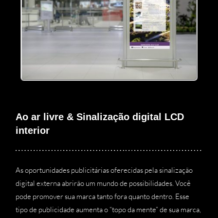
Ao ar livre & Sinalização digital LCD
interior
As oportunidades publicitárias oferecidas pela sinalização
digital externa abrirão um mundo de possibilidades. Você
pode promover sua marca tanto fora quanto dentro. Esse
tipo de publicidade aumenta o “topo da mente” de sua marca,