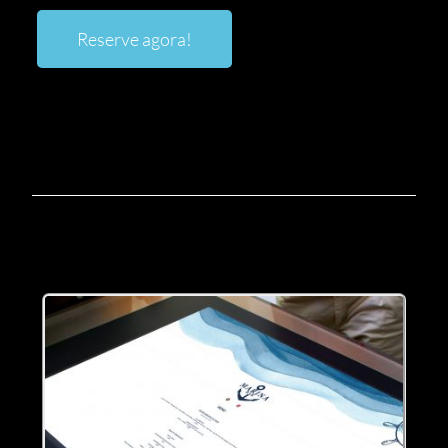
Reserve agora!