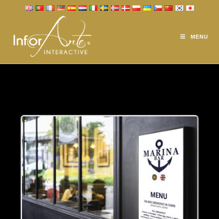
DISPOSITIVOS
INTERATIVOS
MENU