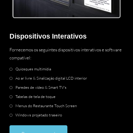
Dispositivos Interativos
Fornecemos os seguintes dispositivos interativos e software
compatível:
Quiosques multimídia
Ao ar livre & Sinalização digital LCD interior
Paredes de vídeo &
Smart TV's
Tabelas de tela de toque
Menus do Restaurante Touch Screen
Windows projetado traseiro