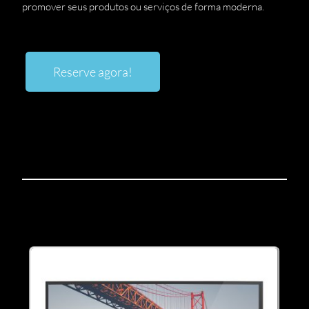
promover seus produtos ou serviços de forma moderna.
Reserve agora!