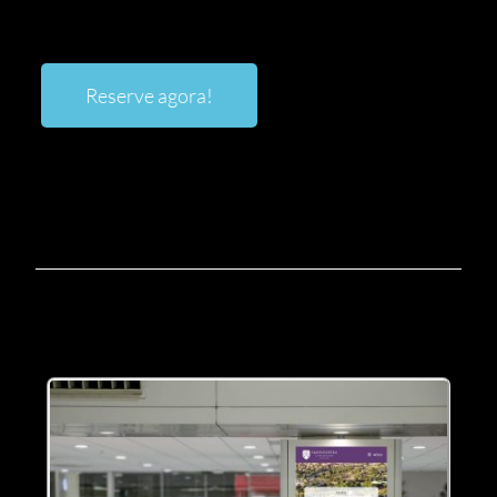
Reserve agora!