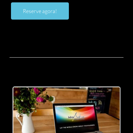
Reserve agora!