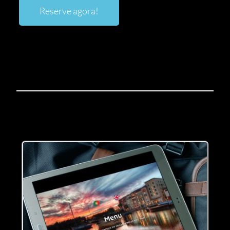
Reserve agora!