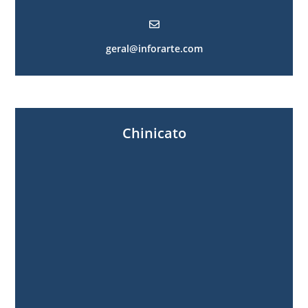
geral@inforarte.com
Chinicato