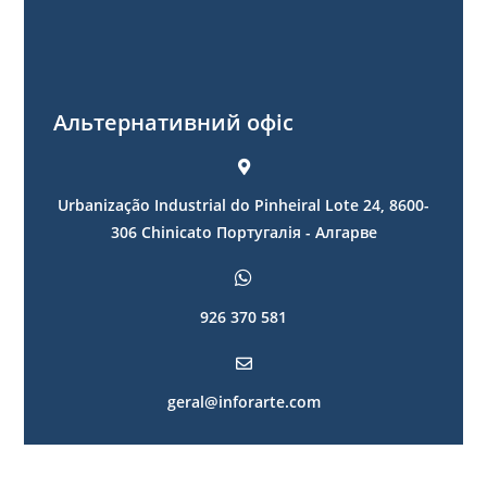
Альтернативний офіс
Urbanização Industrial do Pinheiral Lote 24, 8600-
306 Chinicato Португалія - Алгарве
926 370 581
geral@inforarte.com