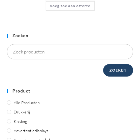
Voeg toe aan offerte
Zoeken
ZOEKEN
Product
Alle Producten
Drukkerij
Kleding
Advertentiedisplays