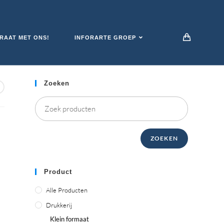
RAAT MET ONS!
INFORARTE GROEP
Zoeken
ZOEKEN
Product
Alle Producten
Drukkerij
Klein formaat