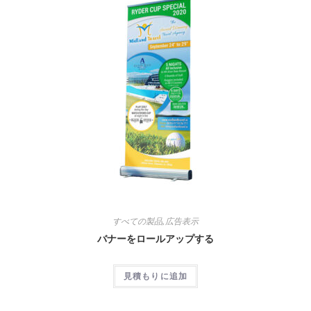
すべての製品
,
広告表示
バナーをロールアップする
見積もりに追加