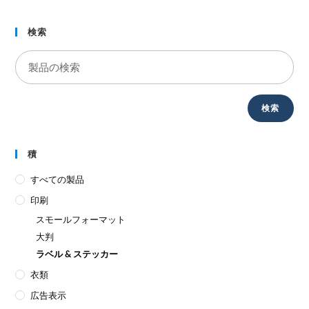
検索
検索
積
すべての製品
印刷
スモールフォーマット
大判
ラベル & ステッカー
衣類
広告表示