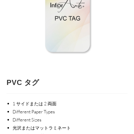
PVC タグ
1 サイドまたは 2 両面
Different Paper Types
Different Sizes
光沢またはマットラミネート