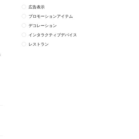
広告表示
プロモーションアイテム
デコレーション
インタラクティブデバイス
レストラン
ラ