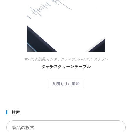
すべての製品
,
インタラクティブデバイス
,
レストラン
タッチスクリーンテーブル
見積もりに追加
検索