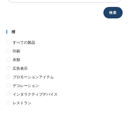
検索
積
すべての製品
印刷
衣類
広告表示
プロモーションアイテム
デコレーション
インタラクティブデバイス
レストラン