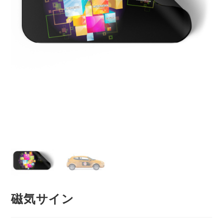
磁気サイン