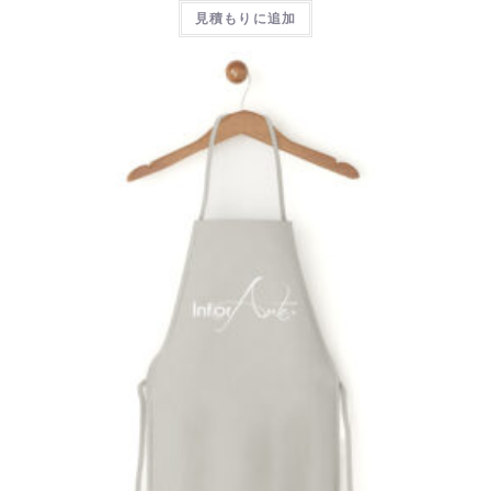
見積もりに追加