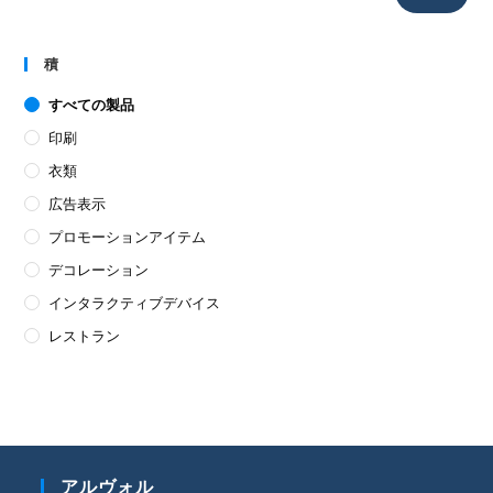
積
すべての製品
印刷
衣類
広告表示
プロモーションアイテム
デコレーション
インタラクティブデバイス
レストラン
アルヴォル