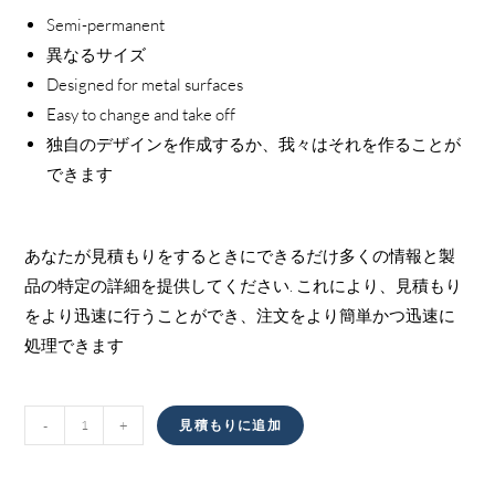
Semi-permanent
異なるサイズ
Designed for metal surfaces
Easy to change and take off
独自のデザインを作成するか、我々はそれを作ることが
できます
あなたが見積もりをするときにできるだけ多くの情報と製
品の特定の詳細を提供してください. これにより、見積もり
をより迅速に行うことができ、注文をより簡単かつ迅速に
処理できます
磁
-
+
見積もりに追加
気
サ