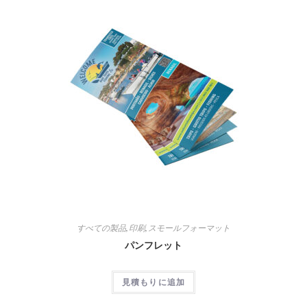
すべての製品
,
印刷
,
スモールフォーマット
パンフレット
見積もりに追加