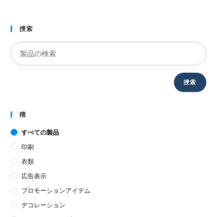
捜索
捜索
積
すべての製品
印刷
衣類
広告表示
プロモーションアイテム
デコレーション