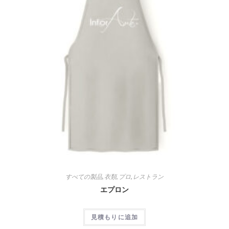
すべての製品
,
衣類
,
プロ
,
レストラン
エプロン
見積もりに追加