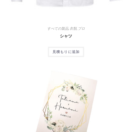
すべての製品
,
衣類
,
プロ
シャツ
見積もりに追加