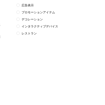
広告表示
プロモーションアイテム
デコレーション
報
インタラクティブデバイス
、
レストラン
簡