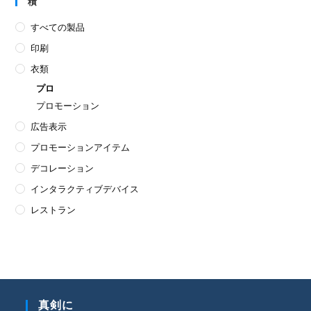
積
すべての製品
印刷
衣類
プロ
プロモーション
広告表示
プロモーションアイテム
デコレーション
インタラクティブデバイス
レストラン
真剣に