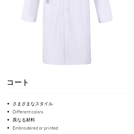
コート
さまざまなスタイル
Different colors
異なる材料
Embroidered or printed