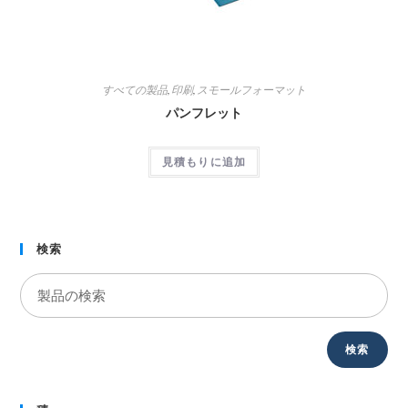
すべての製品
,
印刷
,
スモールフォーマット
パンフレット
見積もりに追加
検索
検索