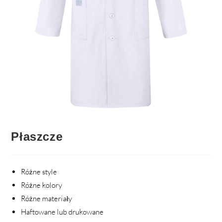
Płaszcze
Różne style
Różne kolory
Różne materiały
Haftowane lub drukowane