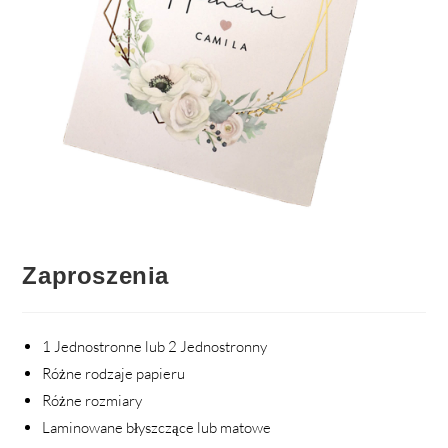
Zaproszenia
1 Jednostronne lub 2 Jednostronny
Różne rodzaje papieru
Różne rozmiary
Laminowane błyszczące lub matowe