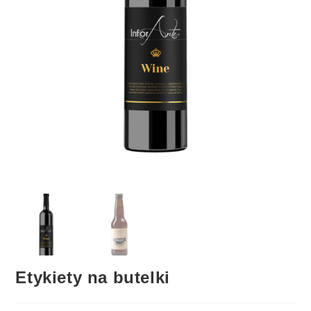
Etykiety na butelki