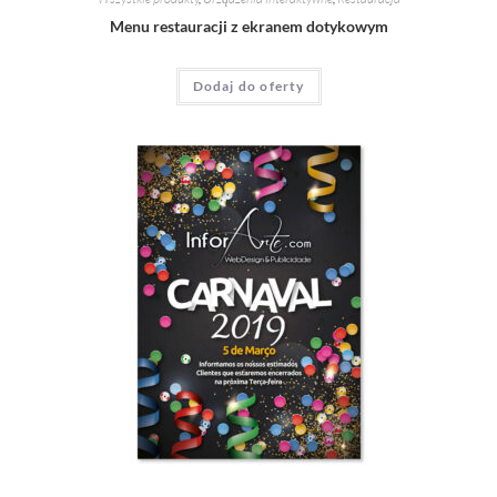
Menu restauracji z ekranem dotykowym
Dodaj do oferty