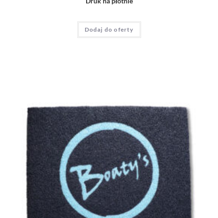
Druk na płótnie
Dodaj do oferty