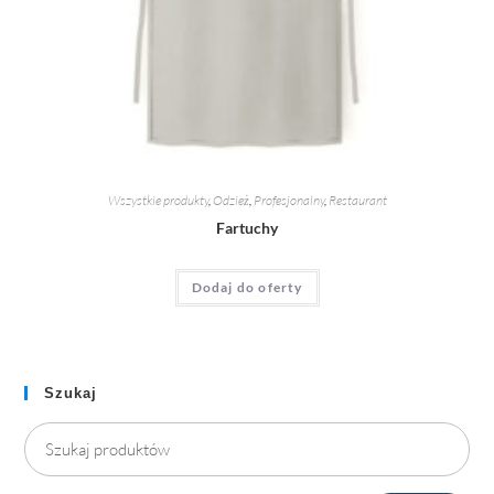
Wszystkie produkty
,
Odzież
,
Profesjonalny
,
Restaurant
Fartuchy
Dodaj do oferty
Szukaj