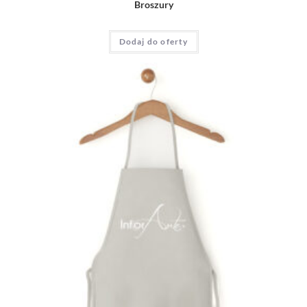
Broszury
Dodaj do oferty