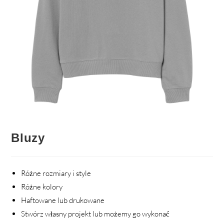
Bluzy
Różne rozmiary i style
Różne kolory
Haftowane lub drukowane
Stwórz własny projekt lub możemy go wykonać