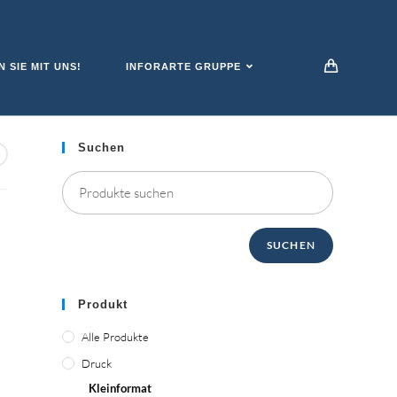
 SIE MIT UNS!
INFORARTE GRUPPE
Suchen
SUCHEN
Produkt
Alle Produkte
Druck
Kleinformat