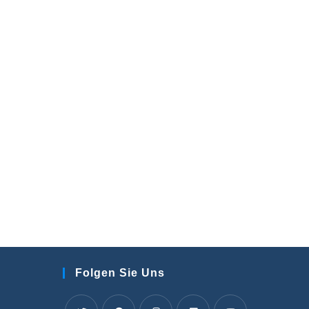
Folgen Sie Uns