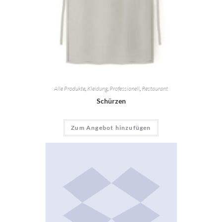
Alle Produkte
,
Kleidung
,
Professionell
,
Restaurant
Schürzen
Zum Angebot hinzufügen