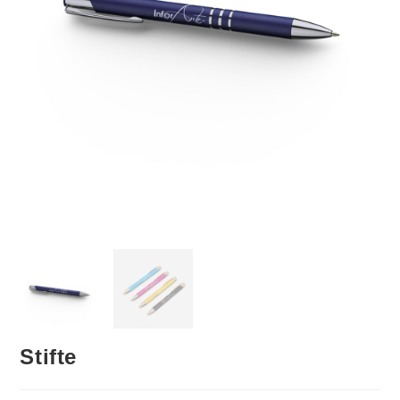
Stifte