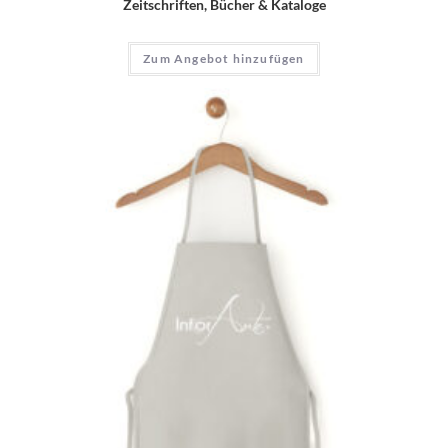
Zeitschriften, Bücher & Kataloge
Zum Angebot hinzufügen