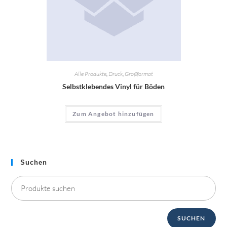
Alle Produkte
,
Druck
,
Großformat
Selbstklebendes Vinyl für Böden
Zum Angebot hinzufügen
Suchen
SUCHEN