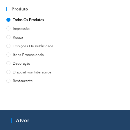
Produto
Todos Os Produtos
Impressão
Roupa
Exibições De Publicidade
Itens Promocionais
Decoração
Dispositivos Interativos
Restaurante
Alvor