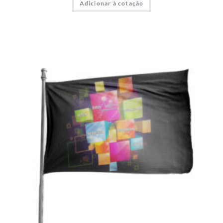
Adicionar à cotação