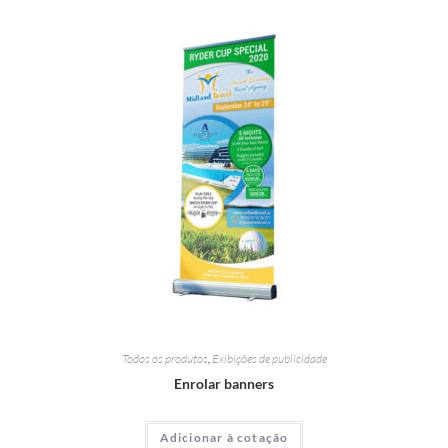
Todos os produtos
,
Exibições de publicidade
Enrolar banners
Adicionar à cotação