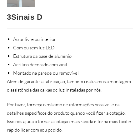
3Sinais D
Ao ar livre ou interior
Com ou sem luz LED
Estrutura da base de alumínio
Acrílico decorado com vinil
Montado na parede ou removível
Além de garantir a fabricação, também realizamos a montagem
e assistência das caixas de luz instaladas por nós.
Por favor, forneça o máximo de informações possível e os
detalhes específicos do produto quando você fizer a cotação.
Isso nos ajuda a tornar a cotação mais rápida e torna mais fácil e
rápido lidar com seu pedido.