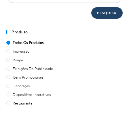
PESQUISA
Produto
Todos Os Produtos
Impressão
Roupa
Exibições De Publicidade
Itens Promocionais
Decoração
Dispositivos Interativos
Restaurante