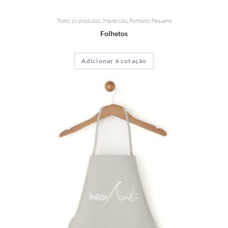
Todos os produtos
,
Impressão
,
Formato Pequeno
Folhetos
Adicionar à cotação