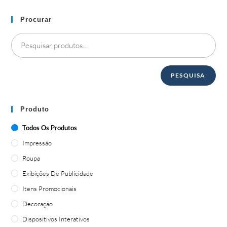
Procurar
PESQUISA
Produto
Todos Os Produtos
Impressão
Roupa
Exibições De Publicidade
Itens Promocionais
Decoração
Dispositivos Interativos