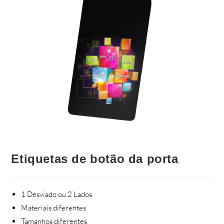
Etiquetas de botão da porta
1 Desviado ou 2 Lados
Materiais diferentes
Tamanhos diferentes