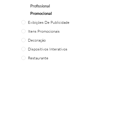
Profissional
Promocional
Exibições De Publicidade
Itens Promocionais
Decoração
Dispositivos Interativos
Restaurante