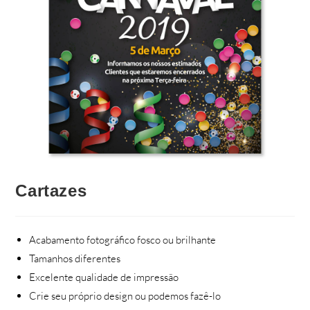
Cartazes
Acabamento fotográfico fosco ou brilhante
Tamanhos diferentes
Excelente qualidade de impressão
Crie seu próprio design ou podemos fazê-lo