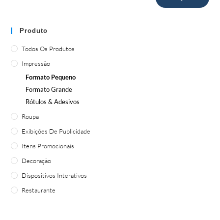
Produto
Todos Os Produtos
Impressão
Formato Pequeno
Formato Grande
Rótulos & Adesivos
Roupa
Exibições De Publicidade
Itens Promocionais
Decoração
Dispositivos Interativos
Restaurante