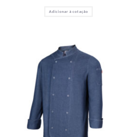
Adicionar à cotação