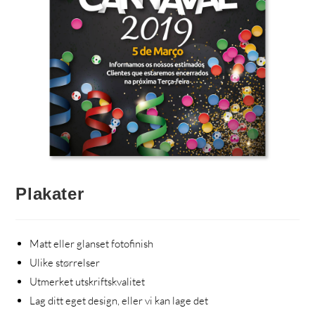
Plakater
Matt eller glanset fotofinish
Ulike størrelser
Utmerket utskriftskvalitet
Lag ditt eget design, eller vi kan lage det