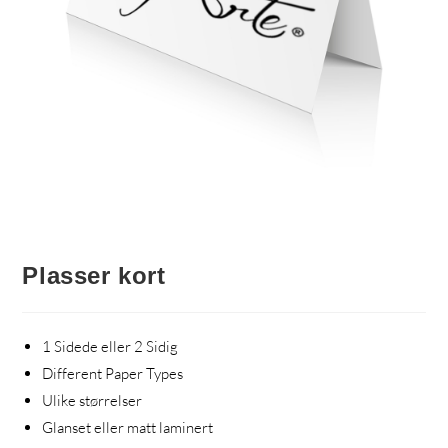
Plasser kort
1 Sidede eller 2 Sidig
Different Paper Types
Ulike størrelser
Glanset eller matt laminert