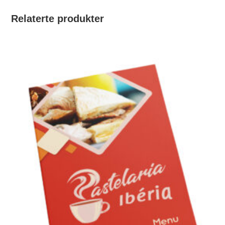
Relaterte produkter