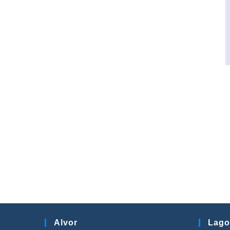
Alvor
Lago