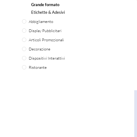
Grande formato
Etichette & Adesivi
Abbigliamento
Display Pubblicitari
Articoli Promozionali
Decorazione
Dispositivi Interattivi
Ristorante