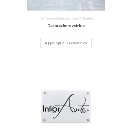
Tutti i prodotti
,
Decorazione
,
Ristorante
Decorazione vetrine
Aggiungi al preventivo