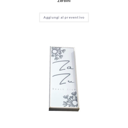
Zerbini
Aggiungi al preventivo