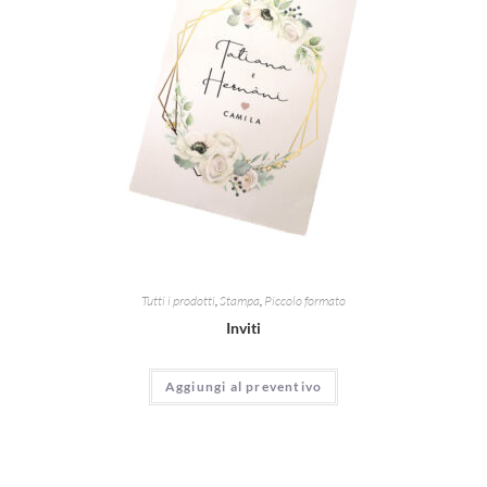
Tutti i prodotti
,
Stampa
,
Piccolo formato
Inviti
Aggiungi al preventivo