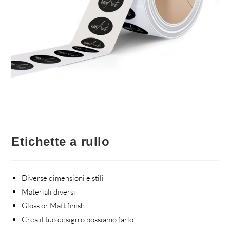
Etichette a rullo
Diverse dimensioni e stili
Materiali diversi
Gloss or Matt finish
Crea il tuo design o possiamo farlo