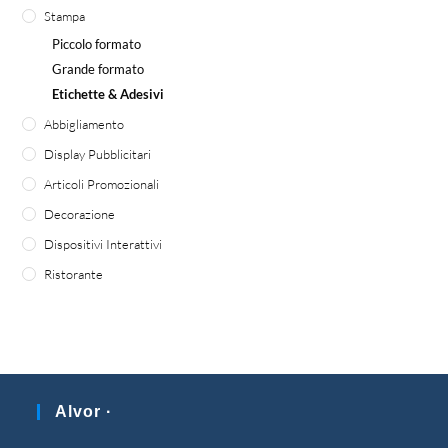
Stampa
Piccolo formato
Grande formato
Etichette & Adesivi
Abbigliamento
Display Pubblicitari
Articoli Promozionali
Decorazione
Dispositivi Interattivi
Ristorante
Alvor ·