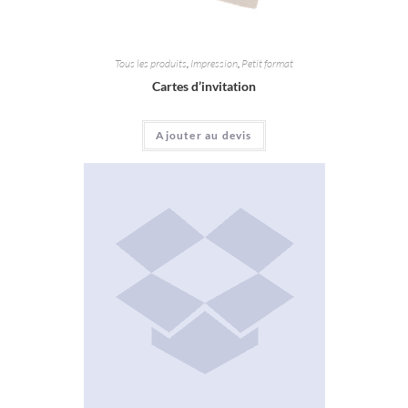
Tous les produits
,
Impression
,
Petit format
Cartes d’invitation
Ajouter au devis