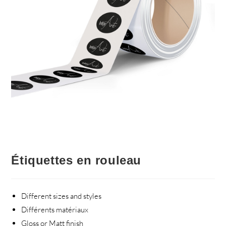
Étiquettes en rouleau
Different sizes and styles
Différents matériaux
Gloss or Matt finish