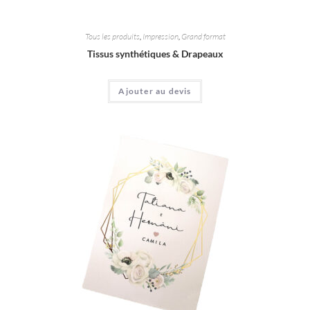
Tous les produits
,
Impression
,
Grand format
Tissus synthétiques & Drapeaux
Ajouter au devis