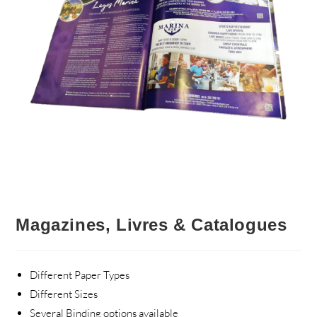
Magazines, Livres & Catalogues
Different Paper Types
Different Sizes
Several Binding options available