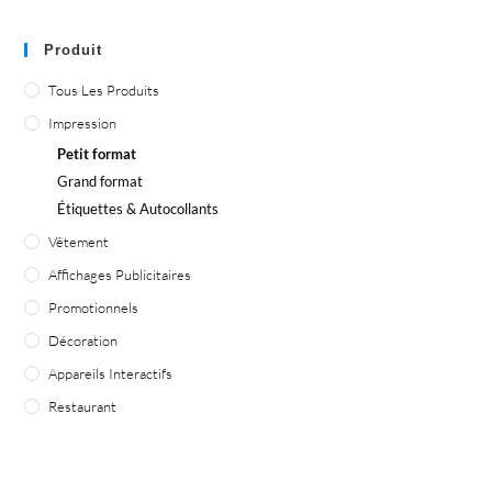
Produit
Tous Les Produits
Impression
Petit format
Grand format
Étiquettes & Autocollants
Vêtement
Affichages Publicitaires
Promotionnels
Décoration
Appareils Interactifs
Restaurant