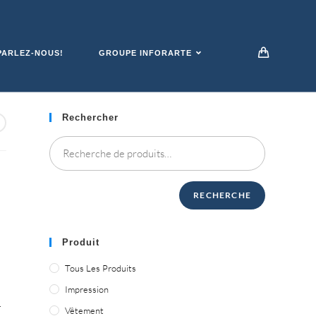
ARLEZ-NOUS!
GROUPE INFORARTE
Rechercher
RECHERCHE
Produit
Tous Les Produits
Impression
.
Vêtement