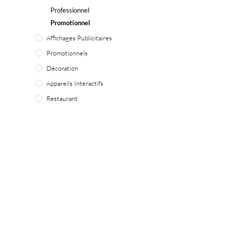
Professionnel
Promotionnel
Affichages Publicitaires
Promotionnels
Décoration
Appareils Interactifs
Restaurant