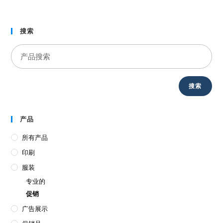
搜索
搜索
产品
所有产品
印刷
服装
专业的
促销
广告展示