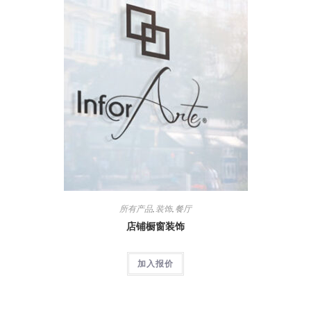
所有产品
,
装饰
,
餐厅
店铺橱窗装饰
加入报价