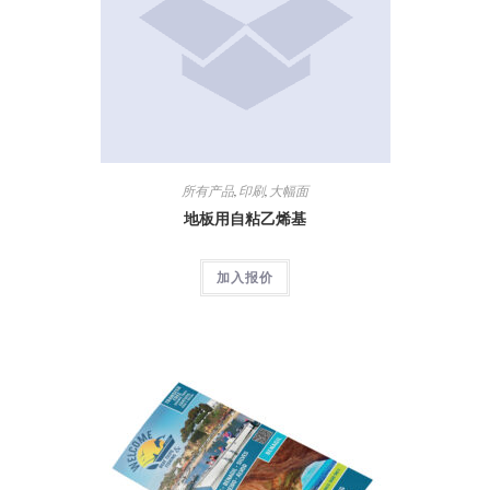
所有产品
,
印刷
,
大幅面
地板用自粘乙烯基
加入报价