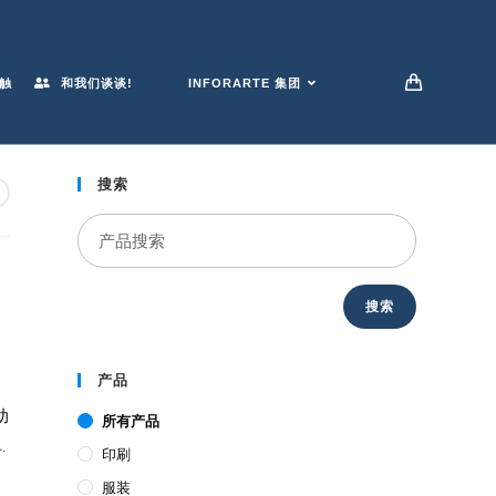
触
和我们谈谈!
INFORARTE 集团
搜索
搜索
产品
助
所有产品
.
印刷
服装