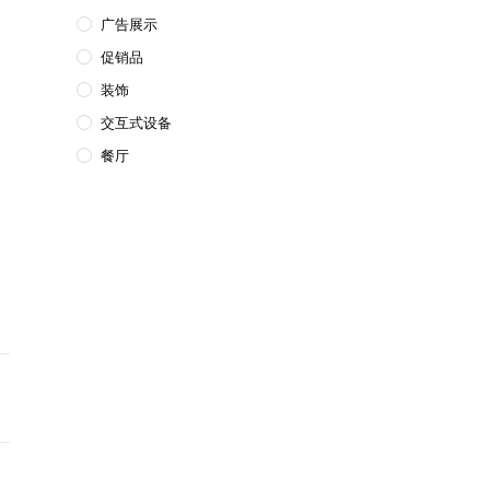
广告展示
促销品
装饰
交互式设备
餐厅