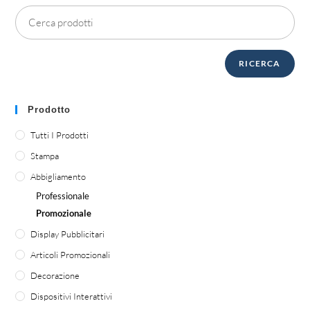
RICERCA
Prodotto
Tutti I Prodotti
Stampa
Abbigliamento
Professionale
Promozionale
Display Pubblicitari
Articoli Promozionali
Decorazione
Dispositivi Interattivi