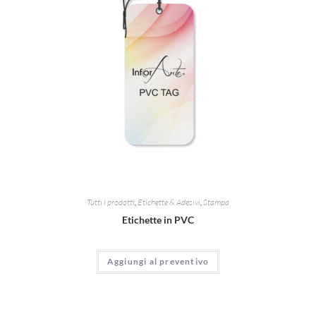
Tutti i prodotti
,
Etichette & Adesivi
,
Stampa
Etichette in PVC
Aggiungi al preventivo