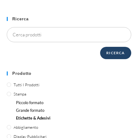
Ricerca
RICERCA
Prodotto
Tutti I Prodotti
Stampa
Piccolo formato
Grande formato
Etichette & Adesivi
Abbigliamento
Display Pubblicitari