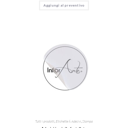
Aggiungi al preventivo
Tutti i prodotti
,
Etichette & Adesivi
,
Stampa