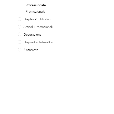
Professionale
Promozionale
Display Pubblicitari
Articoli Promozionali
Decorazione
Dispositivi Interattivi
Ristorante