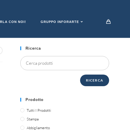
RLA CON NOI!
GRUPPO INFORARTE
Ricerca
RICERCA
Prodotto
Tutti I Prodotti
Stampa
Abbigliamento