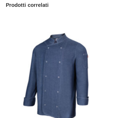
Prodotti correlati