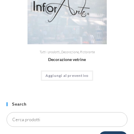
Tutti i prodotti
,
Decorazione
,
Ristorante
Decorazione vetrine
Aggiungi al preventivo
Search