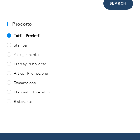
SEARCH
Prodotto
Tutti I Prodotti
Stampa
Abbigliamento
Display Pubblicitari
Articoli Promozionali
Decorazione
Dispositivi Interattivi
Ristorante