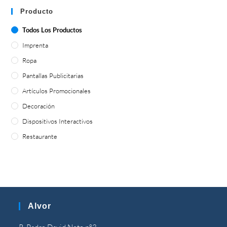
Producto
Todos Los Productos
Imprenta
Ropa
Pantallas Publicitarias
Artículos Promocionales
Decoración
Dispositivos Interactivos
Restaurante
Alvor