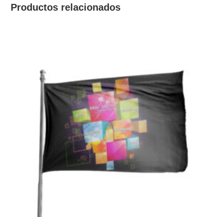
Productos relacionados