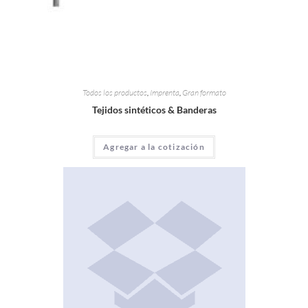
Todos los productos
,
Imprenta
,
Gran formato
Tejidos sintéticos & Banderas
Agregar a la cotización