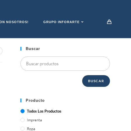
ON NOSOTROS!
GRUPO INFORARTE
Buscar
BUSCAR
Producto
Todos Los Productos
Imprenta
Ropa