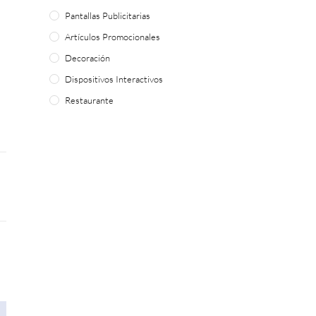
Pantallas Publicitarias
Artículos Promocionales
Decoración
Dispositivos Interactivos
Restaurante