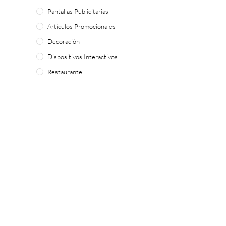
Pantallas Publicitarias
Artículos Promocionales
Decoración
Dispositivos Interactivos
Restaurante