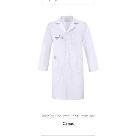
Todos los productos
,
Ropa
,
Profesional
Capas